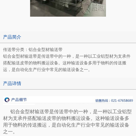
产品简介
传送带分类：铝合金型材输送带
铝合金型材输送带是传送带中的一种，是一种以工业铝型材为支承件
搭配输送皮带的物料搬运设备。这种输送设备多用于物料的传送搬
运，是自动化生产行业中常见的输送设备之一。
产品详情
铝合金型材输送带是传送带中的一种，是一种以工业铝型
材为支承件搭配输送皮带的物料搬运设备。这种输送设备多
用于物料的传送搬运，是自动化生产行业中常见的输送设备
之一。