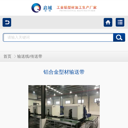
首页
输送线/传送带
铝合金型材输送带