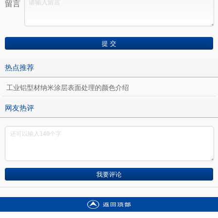
留言
热点推荐
工业铝型材纳米涂层表面处理的颜色介绍
网友热评