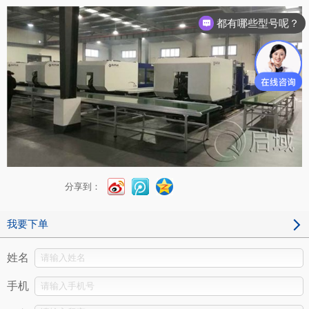
都有哪些型号呢？
可以按图加工吗？
分享到：
我要下单
姓名
手机