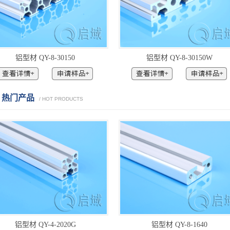
铝型材 QY-8-30150
铝型材 QY-8-30150W
热门产品
/ HOT PRODUCTS
铝型材 QY-4-2020G
铝型材 QY-8-1640