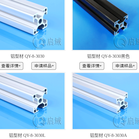
铝型材 QY-8-3030
铝型材 QY-8-3030黑色
铝型材 QY-8-3030L
铝型材 QY-8-3030A