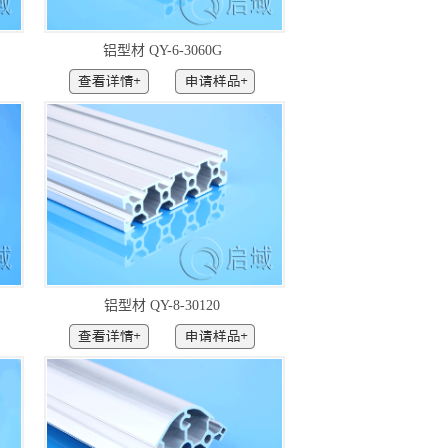
铝型材 QY-6-3060G
铝型材 QY-8-30120