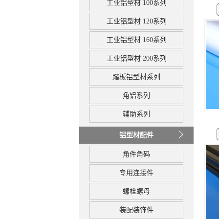
工业铝型材 100系列
工业铝型材 120系列
工业铝型材 160系列
工业铝型材 200系列
踏板铝型材系列
角铝系列
辅助系列
铝型材配件
角件角码
专用连接件
螺栓螺母
装配装饰件