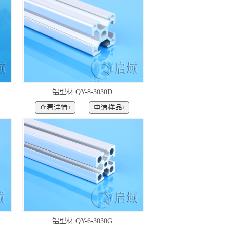
铝型材 QY-8-3030D
铝型材 QY-6-3030G