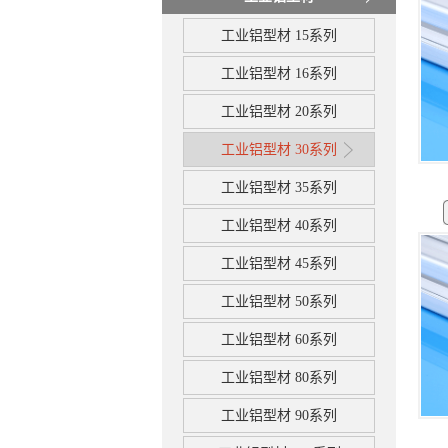
工业铝型材 15系列
工业铝型材 16系列
工业铝型材 20系列
工业铝型材 30系列
工业铝型材 35系列
工业铝型材 40系列
工业铝型材 45系列
工业铝型材 50系列
工业铝型材 60系列
工业铝型材 80系列
工业铝型材 90系列