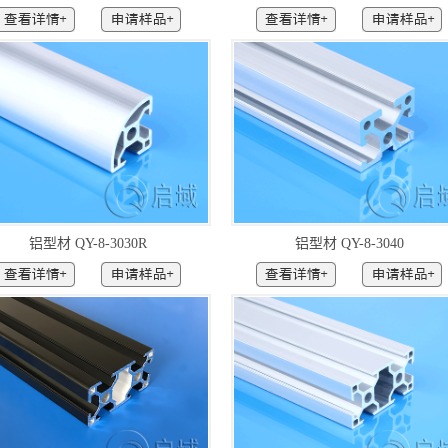
铝型材 QY-8-3030R
铝型材 QY-8-3040