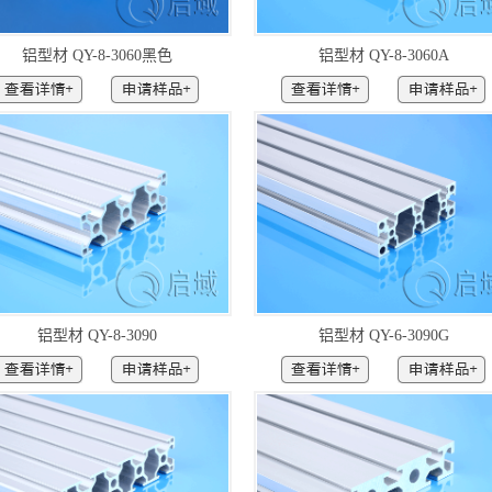
铝型材 QY-8-3060黑色
铝型材 QY-8-3060A
铝型材 QY-8-3090
铝型材 QY-6-3090G