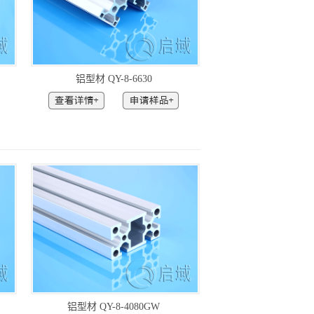
铝型材 QY-8-6630
铝型材 QY-8-4080GW