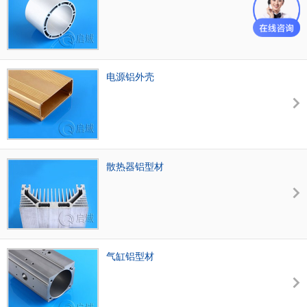
电源铝外壳
散热器铝型材
气缸铝型材