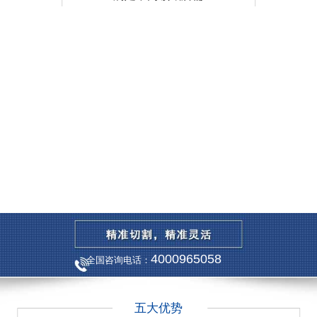
4000965058
全国咨询电话：
五大优势