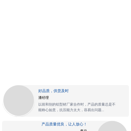
好品质，供货及时
潘经理
以前和别的铝型材厂家合作时，产品的质量总是不
能称心如意，抗压能力太大，容易出问题...
产品质量优良，让人放心！
李总