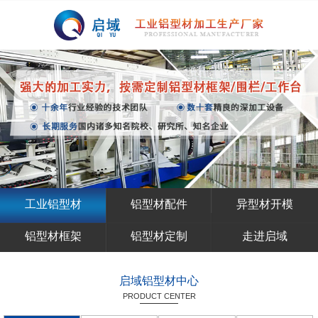
工业铝型材
铝型材配件
异型材开模
铝型材框架
铝型材定制
走进启域
启域铝型材中心
PRODUCT CENTER