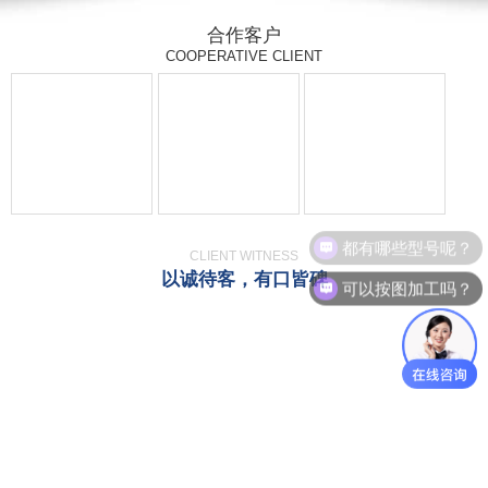
合作客户
1
/ 2 / 3 / 4 / 5
COOPERATIVE CLIENT
都有哪些型号呢？
CLIENT WITNESS
以诚待客，有口皆碑
可以按图加工吗？