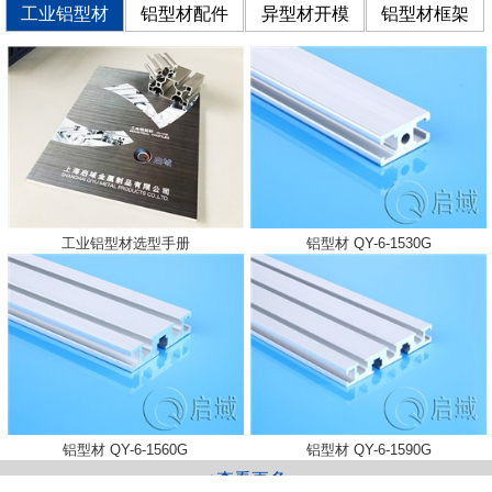
工业铝型材
铝型材配件
异型材开模
铝型材框架
工业铝型材选型手册
铝型材 QY-6-1530G
铝型材 QY-6-1560G
铝型材 QY-6-1590G
+查看更多