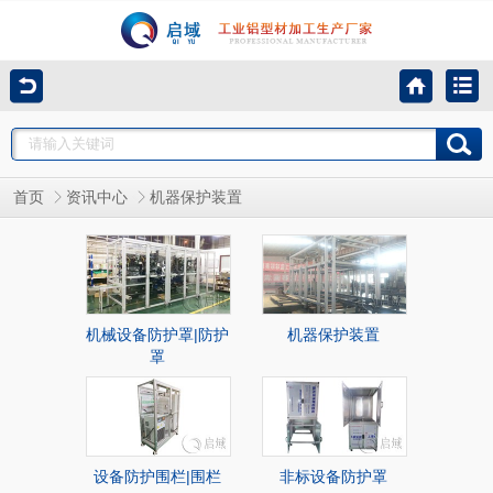
首页
资讯中心
机器保护装置
机械设备防护罩|防护
机器保护装置
罩
设备防护围栏|围栏
非标设备防护罩