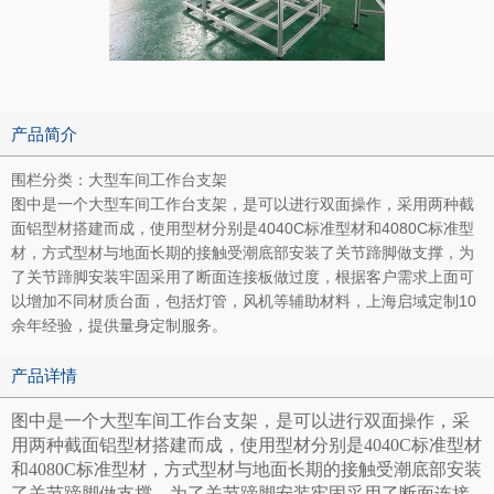
产品简介
围栏分类：大型车间工作台支架
图中是一个大型车间工作台支架，是可以进行双面操作，采用两种截
面铝型材搭建而成，使用型材分别是4040C标准型材和4080C标准型
材，方式型材与地面长期的接触受潮底部安装了关节蹄脚做支撑，为
了关节蹄脚安装牢固采用了断面连接板做过度，根据客户需求上面可
以增加不同材质台面，包括灯管，风机等辅助材料，上海启域定制10
余年经验，提供量身定制服务。
产品详情
图中是一个大型车间工作台支架，是可以进行双面操作，采
用两种截面铝型材搭建而成，使用型材分别是4040C标准型材
和4080C标准型材，方式型材与地面长期的接触受潮底部安装
了关节蹄脚做支撑，为了关节蹄脚安装牢固采用了断面连接