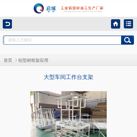
首页
铝型材框架应用
大型车间工作台支架