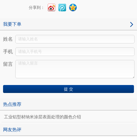
分享到：
我要下单
姓名
手机
留言
热点推荐
工业铝型材纳米涂层表面处理的颜色介绍
网友热评