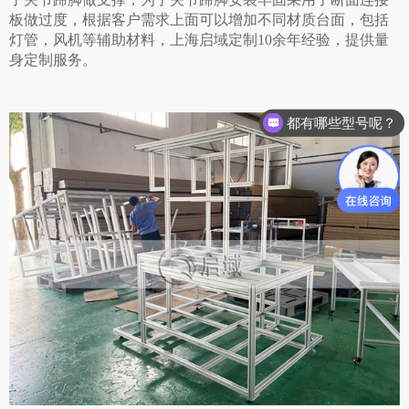
板做过度，根据客户需求上面可以增加不同材质台面，包括
灯管，风机等辅助材料，上海启域定制10余年经验，提供量
身定制服务。
都有哪些型号呢？