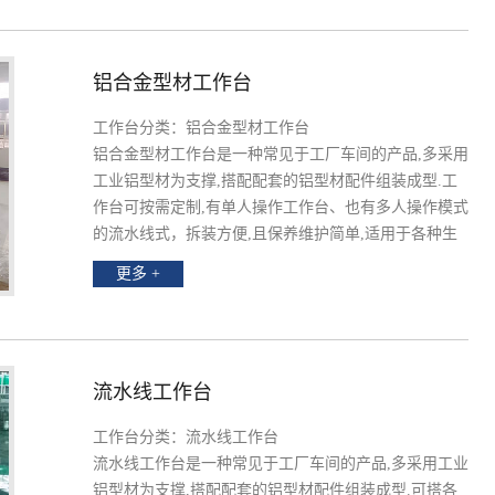
铝合金型材工作台
工作台分类：铝合金型材工作台
铝合金型材工作台是一种常见于工厂车间的产品,多采用
工业铝型材为支撑,搭配配套的铝型材配件组装成型.工
作台可按需定制,有单人操作工作台、也有多人操作模式
的流水线式，拆装方便,且保养维护简单,适用于各种生
产加工行业.
更多 +
流水线工作台
工作台分类：流水线工作台
流水线工作台是一种常见于工厂车间的产品,多采用工业
铝型材为支撑,搭配配套的铝型材配件组装成型.可搭各