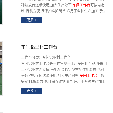
种坡度传送带使用,加大生产效率.
车间工作台
可按需定
制,拆装方便,且保养维护简单,适用于各种生产加工行业.
更多 +
车间铝型材工作台
工作台分类：车间铝型材工作台
车间铝型材工作台是一种常见于工厂车间的产品,多采用
工业铝型材为支撑,搭配配套的铝型材配件组装成型.可
搭各种坡度传送带使用,加大生产效率.
车间工作台
可按
需定制,拆装方便,且保养维护简单,适用于各种生产加工
行业.
更多 +