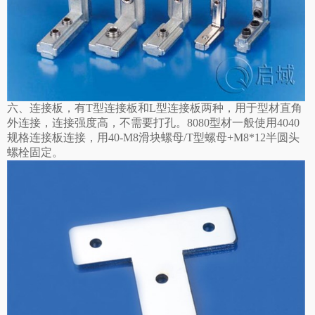
六、连接板，有T型连接板和L型连接板两种，用于型材直角
外连接，连接强度高，不需要打孔。8080型材一般使用4040
规格连接板连接，用40-M8滑块螺母/T型螺母+M8*12半圆头
螺栓固定。