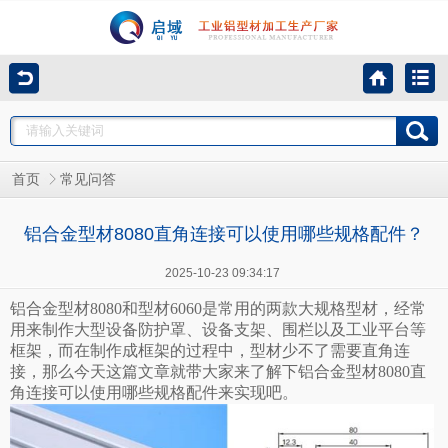
首页
常见问答
铝合金型材8080直角连接可以使用哪些规格配件？
2025-10-23 09:34:17
铝合金型材8080和型材6060是常用的两款大规格型材，经常
用来制作大型设备防护罩、设备支架、围栏以及工业平台等
框架，而在制作成框架的过程中，型材少不了需要直角连
接，那么今天这篇文章就带大家来了解下铝合金型材8080直
角连接可以使用哪些规格配件来实现吧。