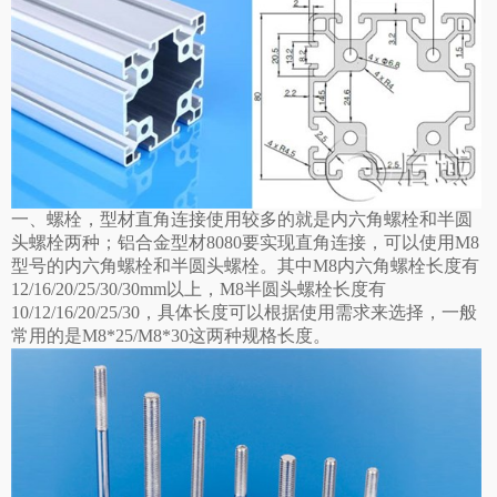
一、螺栓，型材直角连接使用较多的就是内六角螺栓和半圆
头螺栓两种；铝合金型材8080要实现直角连接，可以使用M8
型号的内六角螺栓和半圆头螺栓。其中M8内六角螺栓长度有
12/16/20/25/30/30mm以上，M8半圆头螺栓长度有
10/12/16/20/25/30，具体长度可以根据使用需求来选择，一般
常用的是M8*25/M8*30这两种规格长度。