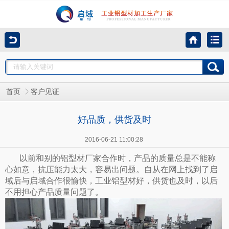
首页
客户见证
好品质，供货及时
2016-06-21 11:00:28
以前和别的铝型材厂家合作时，产品的质量总是不能称
心如意，抗压能力太大，容易出问题。自从在网上找到了启
域后与启域合作很愉快，工业铝型材好，供货也及时，以后
不用担心产品质量问题了。